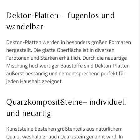
Dekton-Platten – fugenlos und
wandelbar
Dekton-Platten werden in besonders großen Formaten
hergestellt. Die glatte Oberfläche ist in diversen
Farbtönen und Stärken erhältlich. Durch die neuartige
Mischung hochwertiger Baustoffe sind Dekton-Platten
äußerst beständig und dementsprechend perfekt für
jeden Haushalt geeignet.
Quarzkomposit-Steine
–
individuell
und neuartig
Kunststeine bestehen größtenteils aus natürlichem
Quarz, weshalb er auch Quarzstein genannt wird. In