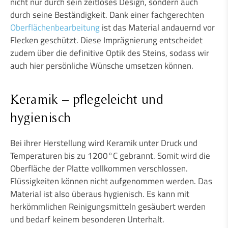
nicht nur durch sein zeitloses Design, sondern auch
durch seine Beständigkeit. Dank einer fachgerechten
Oberflächenbearbeitung
ist das Material andauernd vor
Flecken geschützt. Diese Imprägnierung entscheidet
zudem über die definitive Optik des Steins, sodass wir
auch hier persönliche Wünsche umsetzen können.
Keramik – pflegeleicht und
hygienisch
Bei ihrer Herstellung wird Keramik unter Druck und
Temperaturen bis zu 1200°C gebrannt. Somit wird die
Oberfläche der Platte vollkommen verschlossen.
Flüssigkeiten können nicht aufgenommen werden. Das
Material ist also überaus hygienisch. Es kann mit
herkömmlichen Reinigungsmitteln gesäubert werden
und bedarf keinem besonderen Unterhalt.