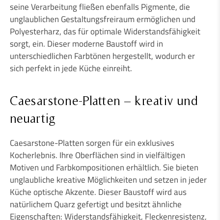
seine Verarbeitung fließen ebenfalls Pigmente, die
unglaublichen Gestaltungsfreiraum ermöglichen und
Polyesterharz, das für optimale Widerstandsfähigkeit
sorgt, ein. Dieser moderne Baustoff wird in
unterschiedlichen Farbtönen hergestellt, wodurch er
sich perfekt in jede Küche einreiht.
Caesarstone-Platten – kreativ und
neuartig
Caesarstone-Platten sorgen für ein exklusives
Kocherlebnis. Ihre Oberflächen sind in vielfältigen
Motiven und Farbkompositionen erhältlich. Sie bieten
unglaubliche kreative Möglichkeiten und setzen in jeder
Küche optische Akzente. Dieser Baustoff wird aus
natürlichem Quarz gefertigt und besitzt ähnliche
Eigenschaften: Widerstandsfähigkeit, Fleckenresistenz,