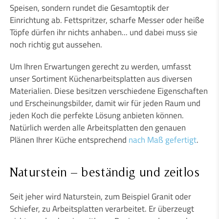
Speisen, sondern rundet die Gesamtoptik der
Einrichtung ab. Fettspritzer, scharfe Messer oder heiße
Töpfe dürfen ihr nichts anhaben... und dabei muss sie
noch richtig gut aussehen.
Um Ihren Erwartungen gerecht zu werden, umfasst
unser Sortiment Küchenarbeitsplatten aus diversen
Materialien. Diese besitzen verschiedene Eigenschaften
und Erscheinungsbilder, damit wir für jeden Raum und
jeden Koch die perfekte Lösung anbieten können.
Natürlich werden alle Arbeitsplatten den genauen
Plänen Ihrer Küche entsprechend
nach Maß gefertigt
.
Naturstein – beständig und zeitlos
Seit jeher wird Naturstein, zum Beispiel Granit oder
Schiefer, zu Arbeitsplatten verarbeitet. Er überzeugt