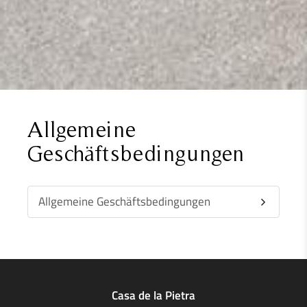
Allgemeine
Geschäftsbedingungen
Allgemeine Geschäftsbedingungen
Casa de la Pietra