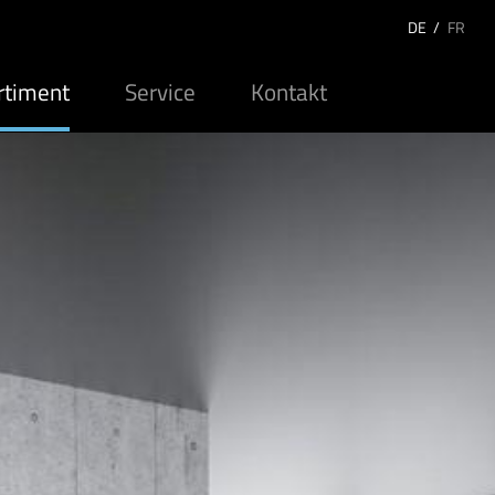
DE
/
FR
rtiment
Service
Kontakt