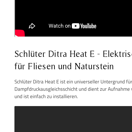
Schlüter Ditra Heat E - Elekt
für Fliesen und Naturstein
Schlüter Ditra Heat E ist ein universeller Untergrund f
Dampfdruckausgleichsschicht und dient zur Aufnahme v
und ist einfach zu installieren.