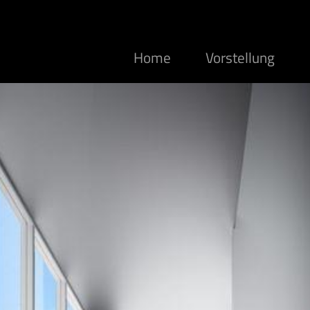
Home
Vorstellung