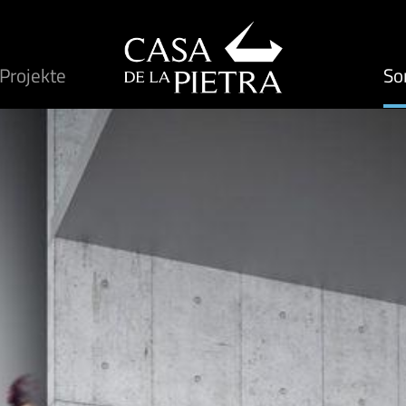
Projekte
So