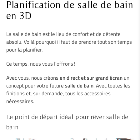
Planification de salle de bain
en 3D
La salle de bain est le lieu de confort et de détente
absolu. Voilà pourquoi il faut de prendre tout son temps
pour la planifier.
Ce temps, nous vous l’offrons !
Avec vous, nous créons
en direct et sur grand écran
un
concept pour votre future
salle de bain
. Avec toutes les
finitions et, sur demande, tous les accessoires
nécessaires.
Le point de départ idéal pour rêver salle de
bain