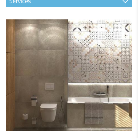
Services
CONSEIL
PLANIFICATION DE SALLE DE BAIN EN 3D
OFFRES D'APPRENTISSAGE