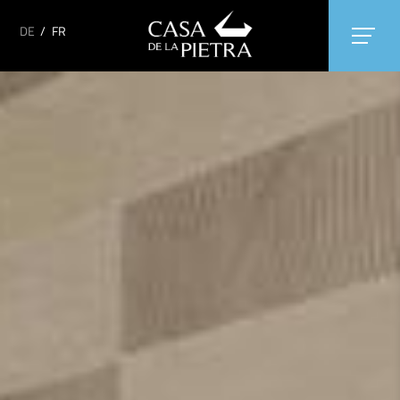
DE
/
FR